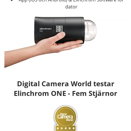
dator
Digital Camera World testar
Elinchrom ONE - Fem Stjärnor