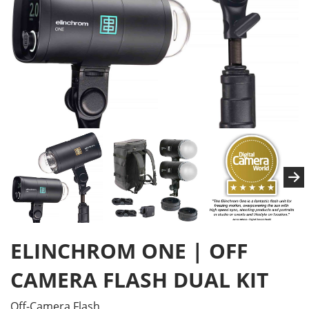
ELINCHROM ONE | OFF
CAMERA FLASH DUAL KIT
Off-Camera Flash