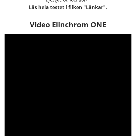
Läs hela testet i fliken "Länkar".
Video Elinchrom ONE