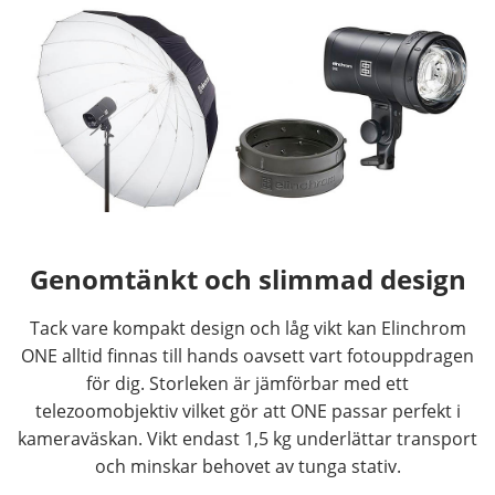
Genomtänkt och slimmad design
Tack vare kompakt design och låg vikt kan Elinchrom
ONE alltid finnas till hands oavsett vart fotouppdragen
för dig. Storleken är jämförbar med ett
telezoomobjektiv vilket gör att ONE passar perfekt i
kameraväskan. Vikt endast 1,5 kg underlättar transport
och minskar behovet av tunga stativ.