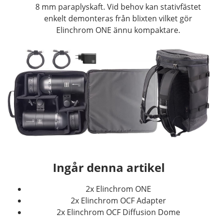
8 mm paraplyskaft. Vid behov kan stativfästet
enkelt demonteras från blixten vilket gör
Elinchrom ONE ännu kompaktare.
Ingår denna artikel
2x Elinchrom ONE
2x Elinchrom OCF Adapter
2x Elinchrom OCF Diffusion Dome