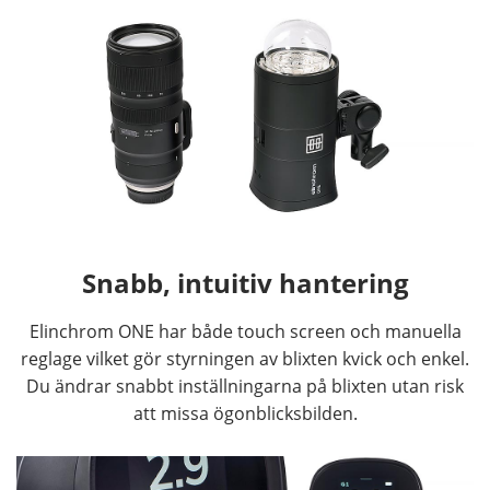
Snabb, intuitiv hantering
Elinchrom ONE har både touch screen och manuella
reglage vilket gör styrningen av blixten kvick och enkel.
Du ändrar snabbt inställningarna på blixten utan risk
att missa ögonblicksbilden.