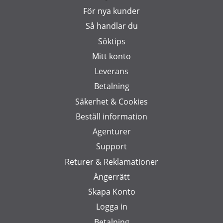
För nya kunder
Så handlar du
Söktips
Mitt konto
Leverans
Betalning
Säkerhet & Cookies
Beställ information
Agenturer
Support
Returer & Reklamationer
Ångerrätt
Skapa Konto
Logga in
Betalning