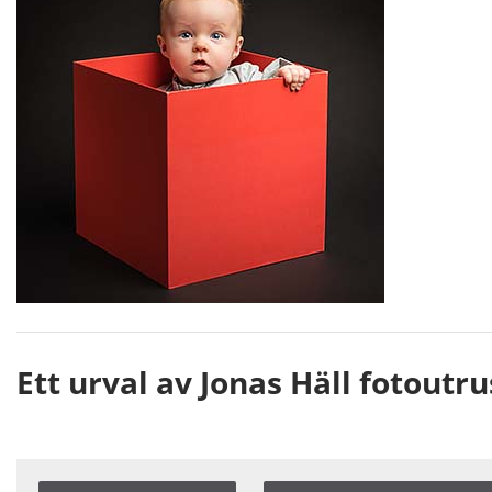
Ett urval av Jonas Häll fotoutr