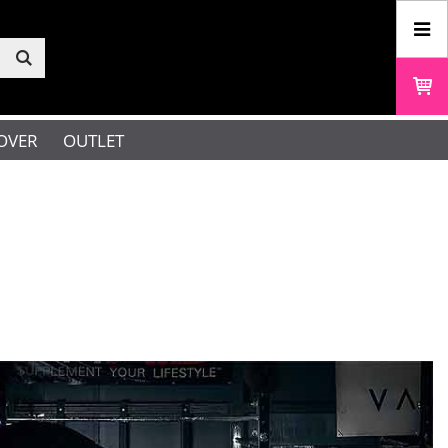
OVER
OUTLET