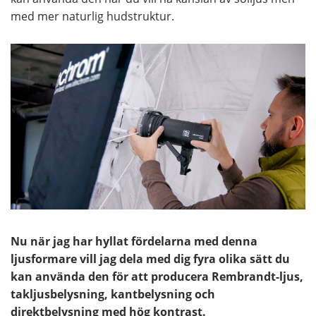
med mer naturlig hudstruktur.
Nu när jag har hyllat fördelarna med denna
ljusformare vill jag dela med dig fyra olika sätt du
kan använda den för att producera Rembrandt-ljus,
takljusbelysning, kantbelysning och
direktbelysning med hög kontrast.