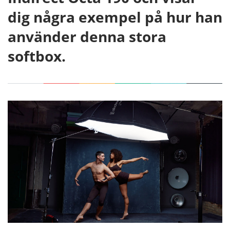
dig några exempel på hur han
använder denna stora
softbox.