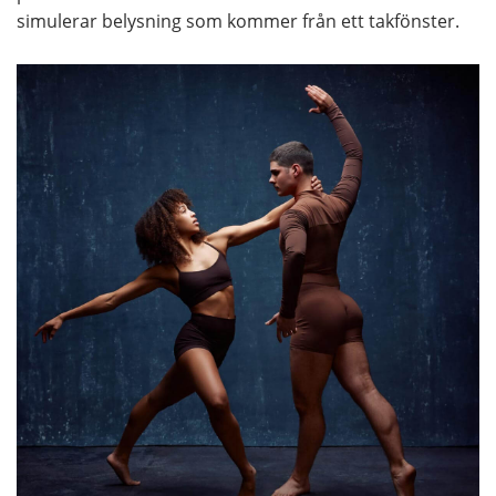
simulerar belysning som kommer från ett takfönster.