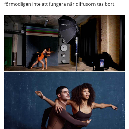
förmodligen inte att fungera när diffusorn tas bort.