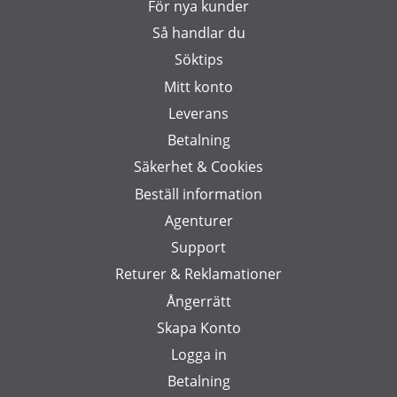
För nya kunder
Så handlar du
Söktips
Mitt konto
Leverans
Betalning
Säkerhet & Cookies
Beställ information
Agenturer
Support
Returer & Reklamationer
Ångerrätt
Skapa Konto
Logga in
Betalning