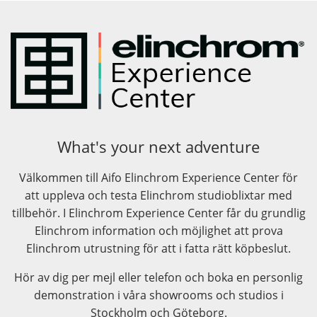
What's your next adventure
Välkommen till Aifo Elinchrom Experience Center för
att uppleva och testa Elinchrom studioblixtar med
tillbehör. I Elinchrom Experience Center får du grundlig
Elinchrom information och möjlighet att prova
Elinchrom utrustning för att i fatta rätt köpbeslut.
Hör av dig per mejl eller telefon och boka en personlig
demonstration i våra showrooms och studios i
Stockholm och Göteborg.