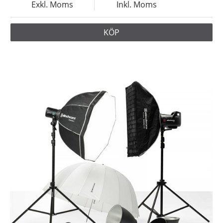
Exkl. Moms
Inkl. Moms
KÖP