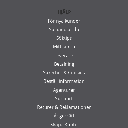
HJÄLP
För nya kunder
Så handlar du
Söktips
Mitt konto
Leverans
Betalning
Säkerhet & Cookies
Beställ information
Agenturer
Support
Returer & Reklamationer
Ångerrätt
Skapa Konto