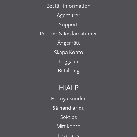
Beställ information
Agenturer
Support
Returer & Reklamationer
Ångerrätt
Skapa Konto
Logga in
Betalning
HJÄLP
För nya kunder
Så handlar du
Söktips
Mitt konto
Leverans