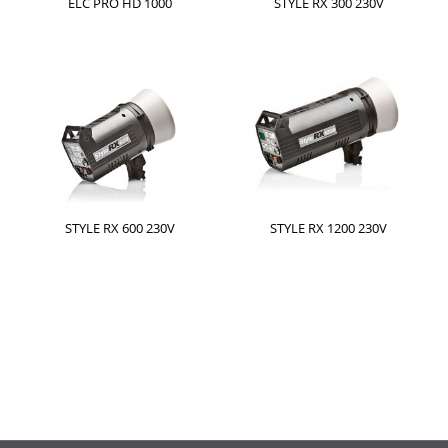
ELC PRO HD 1000
STYLE RX 300 230V
STYLE RX 600 230V
STYLE RX 1200 230V