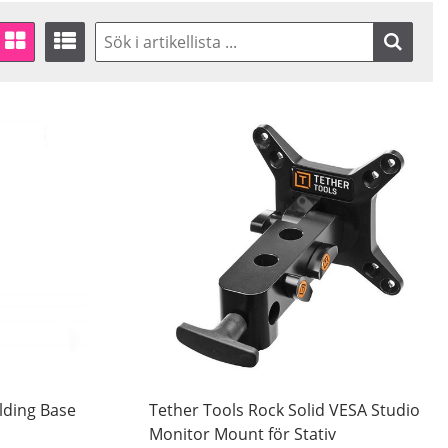
lding Base
Tether Tools Rock Solid VESA Studio
Monitor Mount för Stativ