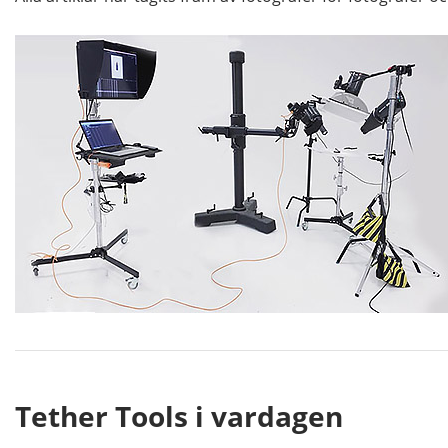
Tether Tools i vardagen