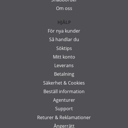
Om oss
HJÄLP
För nya kunder
Så handlar du
Söktips
Mitt konto
Leverans
Betalning
Säkerhet & Cookies
Beställ information
Agenturer
Support
Returer & Reklamationer
Ångerrätt