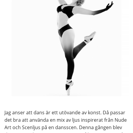
Jag anser att dans är ett utövande av konst. Då passar
det bra att använda en mix av ljus inspirerat från Nude
Art och Scenljus på en dansscen. Denna gången blev