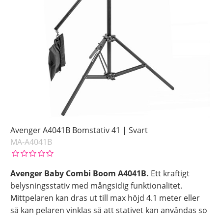
Avenger A4041B Bomstativ 41 | Svart
MA-A4041B
Avenger Baby Combi Boom A4041B.
Ett kraftigt
belysningsstativ med mångsidig funktionalitet.
Mittpelaren kan dras ut till max höjd 4.1 meter eller
så kan pelaren vinklas så att stativet kan användas so