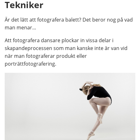
Tekniker
Är det lätt att fotografera balett? Det beror nog på vad
man menar…
Att fotografera dansare plockar in vissa delar i
skapandeprocessen som man kanske inte är van vid
när man fotograferar produkt eller
porträttfotografering.