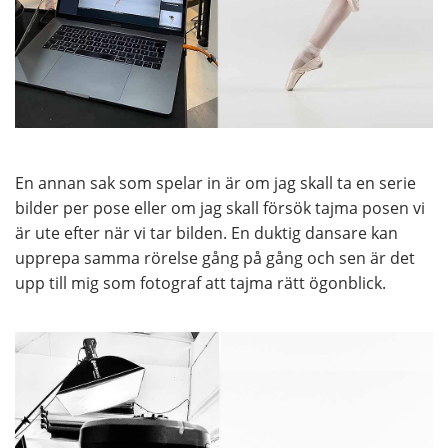
En annan sak som spelar in är om jag skall ta en serie
bilder per pose eller om jag skall försök tajma posen vi
är ute efter när vi tar bilden. En duktig dansare kan
upprepa samma rörelse gång på gång och sen är det
upp till mig som fotograf att tajma rätt ögonblick.