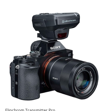
Elinchrom Transmitter Pro