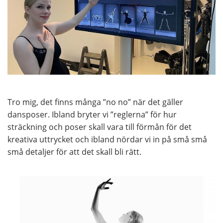
Tro mig, det finns många ”no no” när det gäller
dansposer. Ibland bryter vi ”reglerna” för hur
sträckning och poser skall vara till förmån för det
kreativa uttrycket och ibland nördar vi in på små små
små detaljer för att det skall bli rätt.