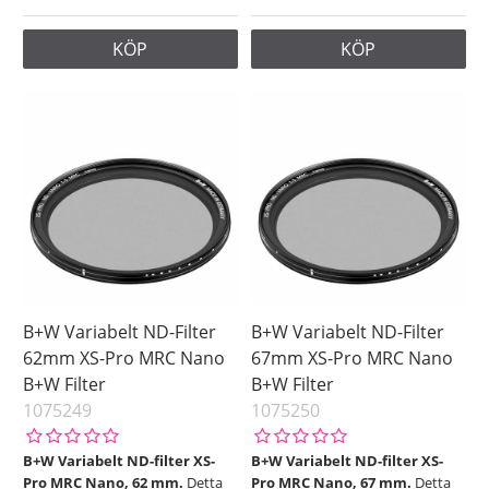
KÖP
KÖP
B+W Variabelt ND-Filter
B+W Variabelt ND-Filter
62mm XS-Pro MRC Nano
67mm XS-Pro MRC Nano
B+W Filter
B+W Filter
1075249
1075250
B+W Variabelt ND-filter XS-
B+W Variabelt ND-filter XS-
Pro MRC Nano, 62 mm.
Detta
Pro MRC Nano, 67 mm.
Detta