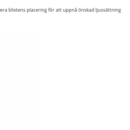
stera blixtens placering för att uppnå önskad ljussättning