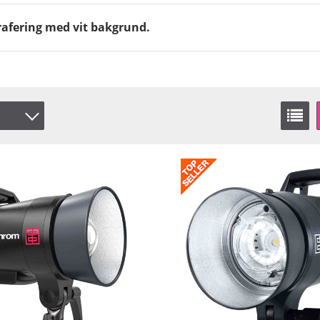
rafering med vit bakgrund.