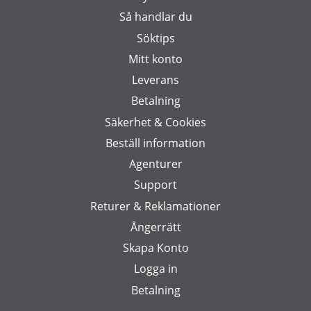
Så handlar du
Söktips
Mitt konto
Leverans
Betalning
Säkerhet & Cookies
Beställ information
Agenturer
Support
Returer & Reklamationer
Ångerrätt
Skapa Konto
Logga in
Betalning