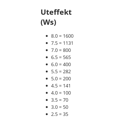
Uteffekt
(Ws)
8.0 = 1600
7.5 = 1131
7.0 = 800
6.5 = 565
6.0 = 400
5.5 = 282
5.0 = 200
4.5 = 141
4.0 = 100
3.5 = 70
3.0 = 50
2.5 = 35