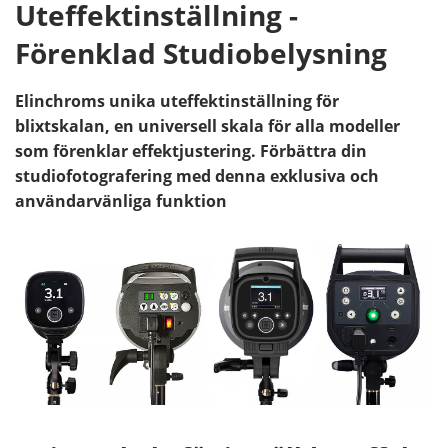
Uteffektinställning -
Förenklad Studiobelysning
Elinchroms unika uteffektinställning för
blixtskalan, en universell skala för alla modeller
som förenklar effektjustering. Förbättra din
studiofotografering med denna exklusiva och
användarvänliga funktion