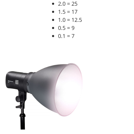
2.0 = 25
1.5 = 17
1.0 = 12.5
0.5 = 9
0.1 = 7