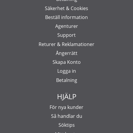
Säkerhet & Cookies
Beställ information
Agenturer
Support
Returer & Reklamationer
Ångerrätt
Skapa Konto
Logga in
Betalning
HJÄLP
För nya kunder
Så handlar du
Söktips