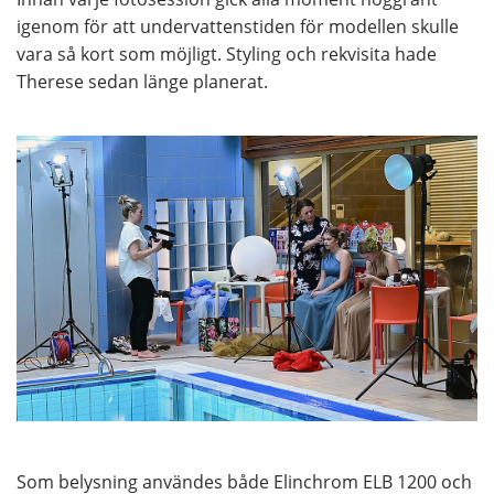
igenom för att undervattenstiden för modellen skulle
vara så kort som möjligt. Styling och rekvisita hade
Therese sedan länge planerat.
Som belysning användes både Elinchrom ELB 1200 och