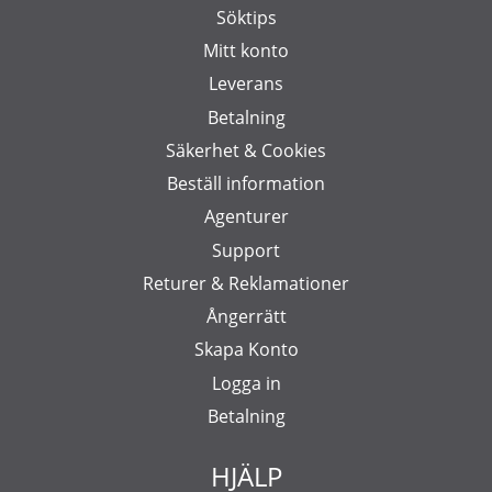
Söktips
Mitt konto
Leverans
Betalning
Säkerhet & Cookies
Beställ information
Agenturer
Support
Returer & Reklamationer
Ångerrätt
Skapa Konto
Logga in
Betalning
HJÄLP