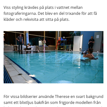
Viss styling krävdes på plats i vattnet mellan
fotograferingarna. Det blev en del trixande för att få
kläder och rekvisita att sitta på plats.
För vissa bildserier använde Therese en svart bakgrund
samt ett blixtljus bakifrån som frigjorde modellen från