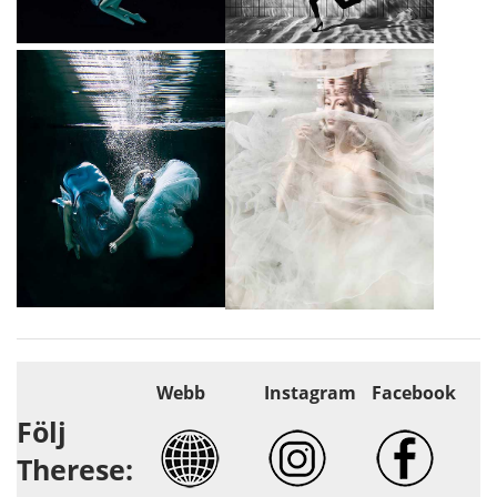
Webb
Instagram
Facebook
Följ
Therese: