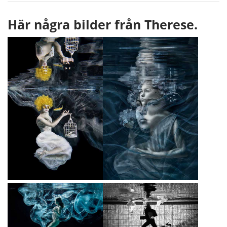
Här några bilder från Therese.