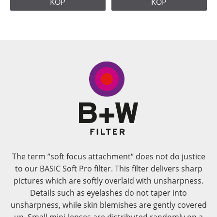
KÖP
KÖP
The term “soft focus attachment“ does not do justice
to our BASIC Soft Pro filter. This filter delivers sharp
pictures which are softly overlaid with unsharpness.
Details such as eyelashes do not taper into
unsharpness, while skin blemishes are gently covered