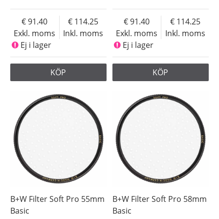
91.40
114.25
91.40
114.25
Exkl. moms
Inkl. moms
Exkl. moms
Inkl. moms
Ej i lager
Ej i lager
KÖP
KÖP
B+W Filter Soft Pro 55mm
B+W Filter Soft Pro 58mm
Basic
Basic