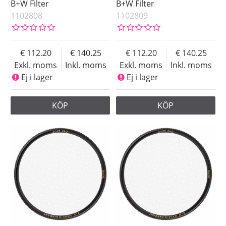
B+W Filter
B+W Filter
1102808
1102809
112.20
140.25
112.20
140.25
Exkl. moms
Inkl. moms
Exkl. moms
Inkl. moms
Ej i lager
Ej i lager
KÖP
KÖP