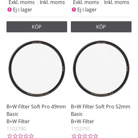
Exkl. moms
Inkl. moms
Exkl. moms
Inkl. moms
Pris
Ej i lager
Ej i lager
KÖP
KÖP
B+W Filter Soft Pro 49mm
B+W Filter Soft Pro 52mm
Basic
Basic
B+W Filter
B+W Filter
1102790
1102791