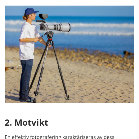
2. Motvikt
En effektiv fotografering karaktäriseras av dess