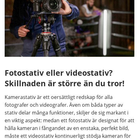
Fotostativ eller videostativ?
Skillnaden är större än du tror!
Kamerastativ är ett oersättligt redskap för alla
fotografer och videografer. Även om båda typer av
stativ delar många funktioner, skiljer de sig markant i
en viktig aspekt: medan ett fotostativ är designat för att
hålla kameran i fångandet av en enstaka, perfekt bild,
måste ett videostativ kontinuerligt stödja kameran för