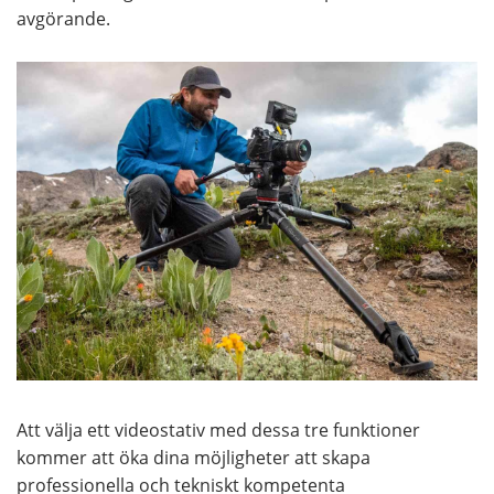
avgörande.
Att välja ett videostativ med dessa tre funktioner
kommer att öka dina möjligheter att skapa
professionella och tekniskt kompetenta