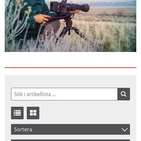
Sortera