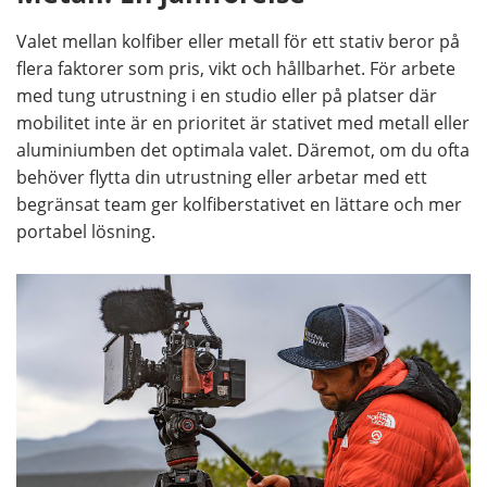
Valet mellan kolfiber eller metall för ett stativ beror på
flera faktorer som pris, vikt och hållbarhet. För arbete
med tung utrustning i en studio eller på platser där
mobilitet inte är en prioritet är stativet med metall eller
aluminiumben det optimala valet. Däremot, om du ofta
behöver flytta din utrustning eller arbetar med ett
begränsat team ger kolfiberstativet en lättare och mer
portabel lösning.