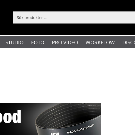
STUDIO
FOTO
PRO VIDEO
WORKFLOW
DISC