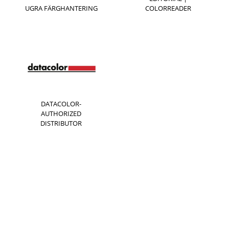
UGRA FÄRGHANTERING
COLORREADER
DATACOLOR-
AUTHORIZED
DISTRIBUTOR