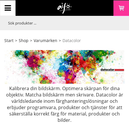
Start
>
Shop
>
Varumärken
>
Datacolor
Kalibrera din bildskärm. Optimera skärpan för dina
objektiv. Matcha bildskärm men skrivare. Datacolor är
världsledande inom färghanteringslösningar och
erbjuder programvara, produkter och tjänster för att
säkerställa korrekt färg för material, produkter och
bilder.