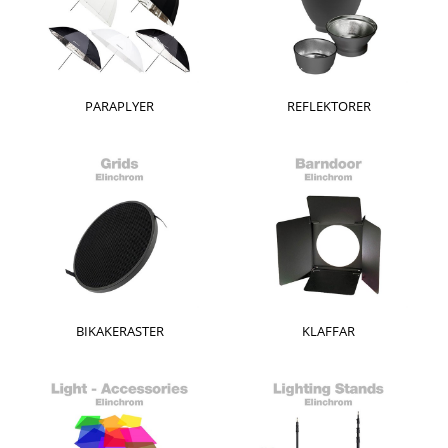
PARAPLYER
REFLEKTORER
BIKAKERASTER
KLAFFAR