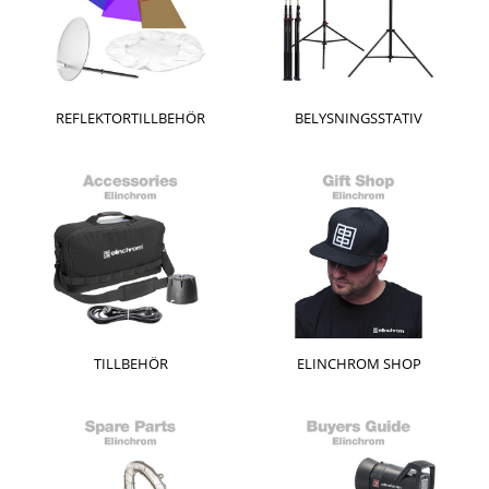
REFLEKTORTILLBEHÖR
BELYSNINGSSTATIV
TILLBEHÖR
ELINCHROM SHOP