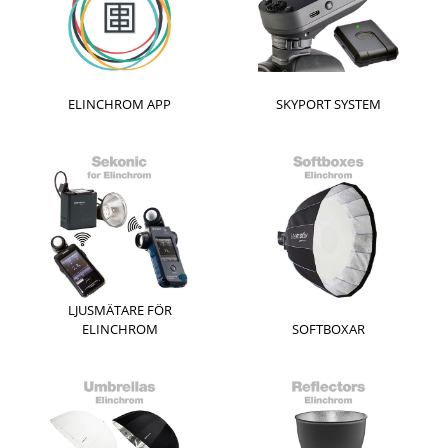
ELINCHROM APP
SKYPORT SYSTEM
LJUSMÄTARE FÖR
ELINCHROM
SOFTBOXAR