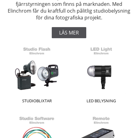
fjärrstyrningen som finns på marknaden. Med
Elinchrom får du kraftfull och pålitlig studiobelysning
för dina fotografiska projekt.
LÄS MER
STUDIOBLIXTAR
LED BELYSNING