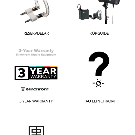
RESERVDELAR
KÖPGUIDE
3 YEAR WARRANTY
FAQ ELINCHROM