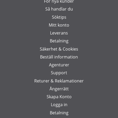
För nya kunder
Så handlar du
Söktips
Mitt konto
Leverans
Betalning
Säkerhet & Cookies
Beställ information
Agenturer
Support
Returer & Reklamationer
Ångerrätt
Skapa Konto
Logga in
Betalning