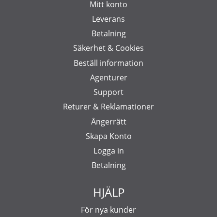
Mitt konto
Leverans
Betalning
Säkerhet & Cookies
Beställ information
Agenturer
Support
Returer & Reklamationer
Ångerrätt
Skapa Konto
Logga in
Betalning
HJÄLP
För nya kunder