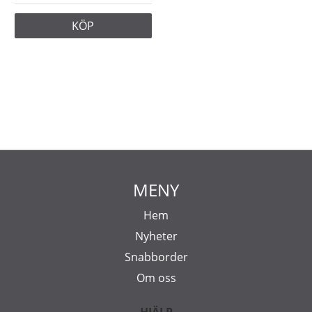
KÖP
MENY
Hem
Nyheter
Snabborder
Om oss