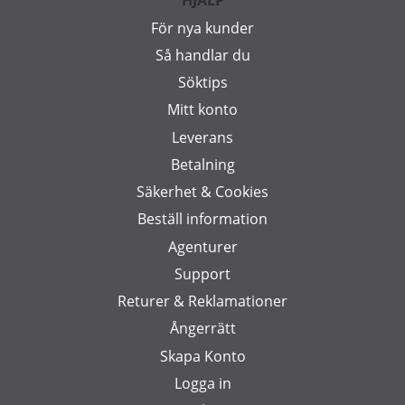
HJÄLP
För nya kunder
Så handlar du
Söktips
Mitt konto
Leverans
Betalning
Säkerhet & Cookies
Beställ information
Agenturer
Support
Returer & Reklamationer
Ångerrätt
Skapa Konto
Logga in