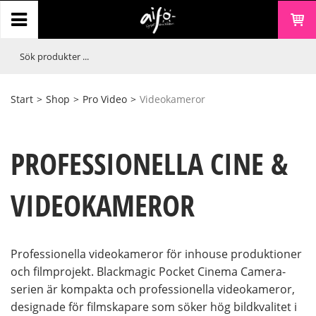
Start
>
Shop
>
Pro Video
>
Videokameror
PROFESSIONELLA CINE &
VIDEOKAMEROR
Professionella videokameror för inhouse produktioner
och filmprojekt. Blackmagic Pocket Cinema Camera-
serien är kompakta och professionella videokameror,
designade för filmskapare som söker hög bildkvalitet i