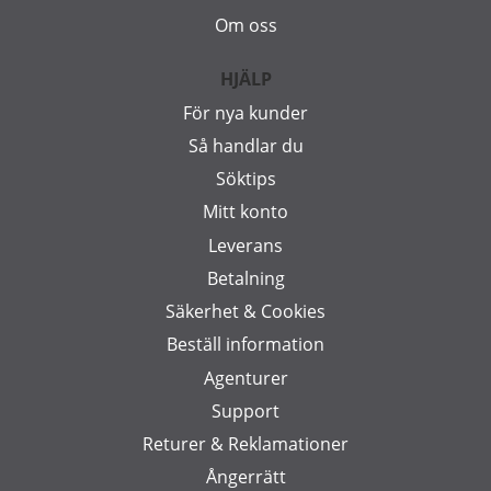
Om oss
HJÄLP
För nya kunder
Så handlar du
Söktips
Mitt konto
Leverans
Betalning
Säkerhet & Cookies
Beställ information
Agenturer
Support
Returer & Reklamationer
Ångerrätt