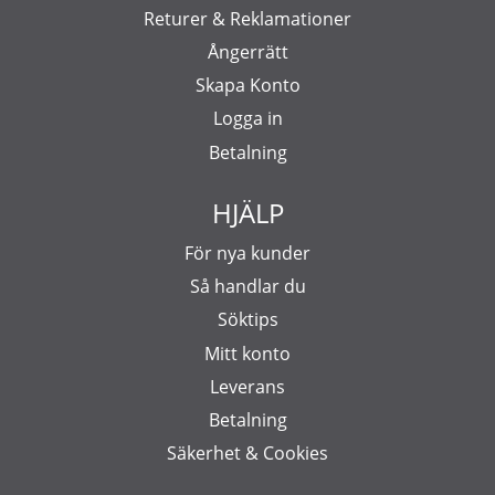
Returer & Reklamationer
Ångerrätt
Skapa Konto
Logga in
Betalning
HJÄLP
För nya kunder
Så handlar du
Söktips
Mitt konto
Leverans
Betalning
Säkerhet & Cookies