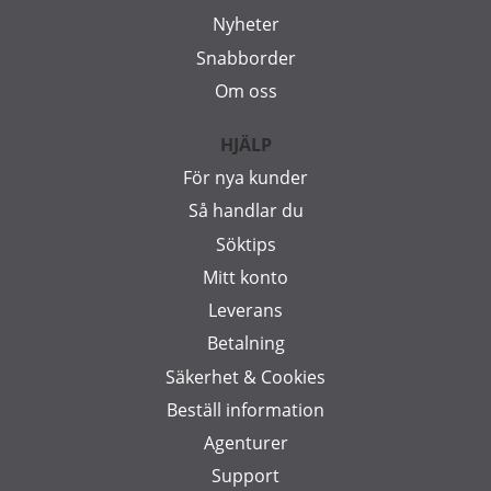
Nyheter
Snabborder
Om oss
HJÄLP
För nya kunder
Så handlar du
Söktips
Mitt konto
Leverans
Betalning
Säkerhet & Cookies
Beställ information
Agenturer
Support