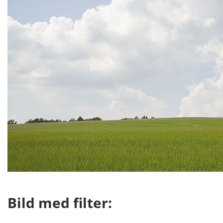
Bild med filter: