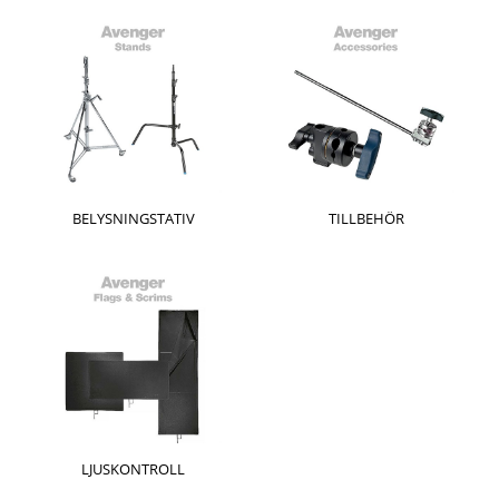
BELYSNINGSTATIV
TILLBEHÖR
LJUSKONTROLL