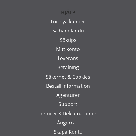
HJÄLP
För nya kunder
Så handlar du
Söktips
Mitt konto
Leverans
Betalning
Säkerhet & Cookies
Beställ information
Agenturer
Support
Returer & Reklamationer
Ångerrätt
Skapa Konto