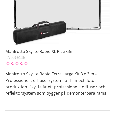
Manfrotto Skylite Rapid XL Kit 3x3m
LA-83344R
Manfrotto Skylite Rapid Extra Large Kit 3 x 3 m -
Professionellt diffusorsystem för film och foto
produktion. Skylite är ett professionellt diffusor och
reflektorsystem som bygger på demonterbara rama
…