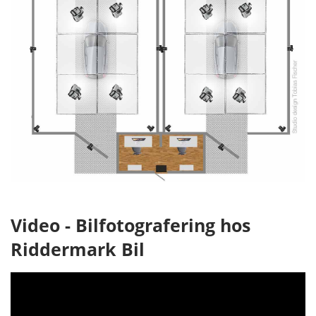
Video - Bilfotografering hos
Riddermark Bil