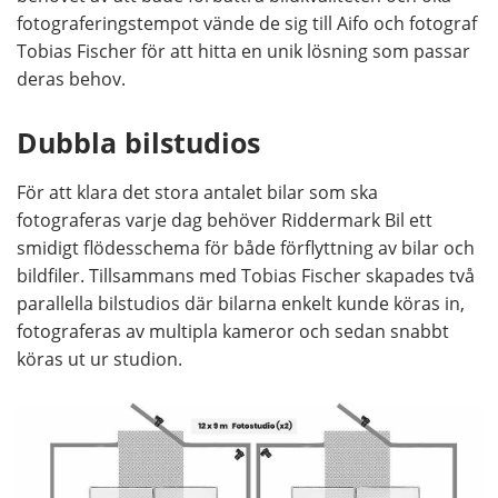
fotograferingstempot vände de sig till Aifo och fotograf
Tobias Fischer för att hitta en unik lösning som passar
deras behov.
Dubbla bilstudios
För att klara det stora antalet bilar som ska
fotograferas varje dag behöver Riddermark Bil ett
smidigt flödesschema för både förflyttning av bilar och
bildfiler. Tillsammans med Tobias Fischer skapades två
parallella bilstudios där bilarna enkelt kunde köras in,
fotograferas av multipla kameror och sedan snabbt
köras ut ur studion.