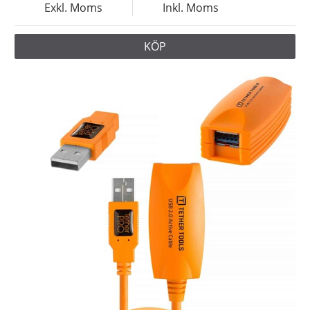
Exkl. Moms
Inkl. Moms
KÖP