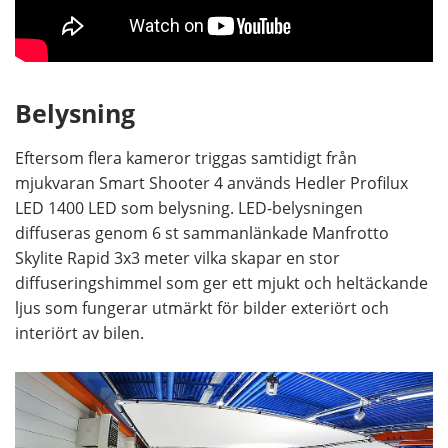
Belysning
Eftersom flera kameror triggas samtidigt från
mjukvaran Smart Shooter 4 används Hedler Profilux
LED 1400 LED som belysning. LED-belysningen
diffuseras genom 6 st sammanlänkade Manfrotto
Skylite Rapid 3x3 meter vilka skapar en stor
diffuseringshimmel som ger ett mjukt och heltäckande
ljus som fungerar utmärkt för bilder exteriört och
interiört av bilen.