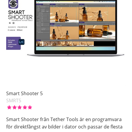
Smart Shooter 5
SMRT5
Smart Shooter från Tether Tools är en programvara
för direktfångst av bilder i dator och passar de flesta