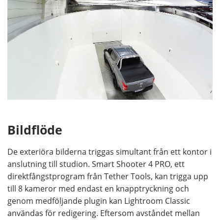
Bildflöde
De exteriöra bilderna triggas simultant från ett kontor i
anslutning till studion. Smart Shooter 4 PRO, ett
direktfångstprogram från Tether Tools, kan trigga upp
till 8 kameror med endast en knapptryckning och
genom medföljande plugin kan Lightroom Classic
användas för redigering. Eftersom avståndet mellan