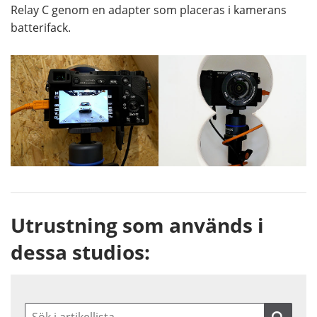
Relay C genom en adapter som placeras i kamerans
batterifack.
Utrustning som används i
dessa studios: