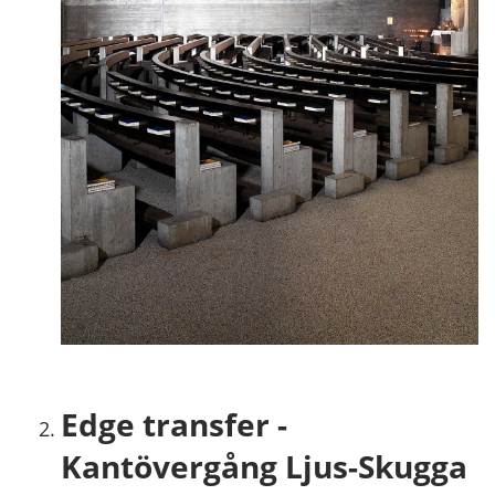
Edge transfer -
Kantövergång Ljus-Skugga