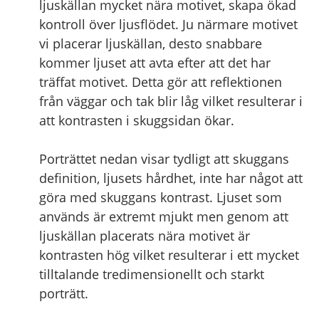
ljuskällan mycket nära motivet, skapa ökad
kontroll över ljusflödet. Ju närmare motivet
vi placerar ljuskällan, desto snabbare
kommer ljuset att avta efter att det har
träffat motivet. Detta gör att reflektionen
från väggar och tak blir låg vilket resulterar i
att kontrasten i skuggsidan ökar.
Porträttet nedan visar tydligt att skuggans
definition, ljusets hårdhet, inte har något att
göra med skuggans kontrast. Ljuset som
används är extremt mjukt men genom att
ljuskällan placerats nära motivet är
kontrasten hög vilket resulterar i ett mycket
tilltalande tredimensionellt och starkt
porträtt.