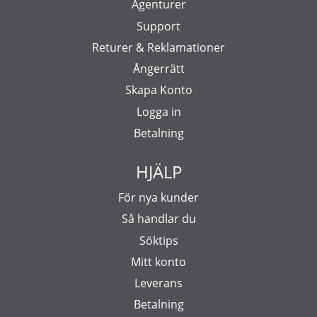
Agenturer
Support
Returer & Reklamationer
Ångerrätt
Skapa Konto
Logga in
Betalning
HJÄLP
För nya kunder
Så handlar du
Söktips
Mitt konto
Leverans
Betalning