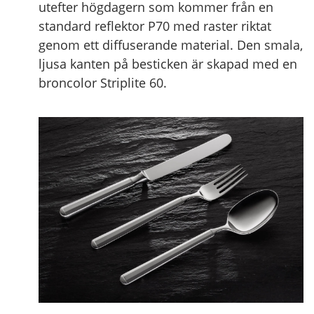
utefter högdagern som kommer från en
standard reflektor P70 med raster riktat
genom ett diffuserande material. Den smala,
ljusa kanten på besticken är skapad med en
broncolor Striplite 60.