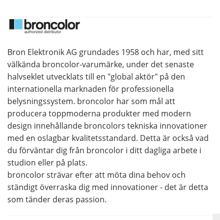
Bron Elektronik AG grundades 1958 och har, med sitt
välkända broncolor-varumärke, under det senaste
halvseklet utvecklats till en "global aktör" på den
internationella marknaden för professionella
belysningssystem. broncolor har som mål att
producera toppmoderna produkter med modern
design innehållande broncolors tekniska innovationer
med en oslagbar kvalitetsstandard. Detta är också vad
du förväntar dig från broncolor i ditt dagliga arbete i
studion eller på plats.
broncolor strävar efter att möta dina behov och
ständigt överraska dig med innovationer - det är detta
som tänder deras passion.