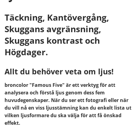
Täckning, Kantövergång,
Skuggans avgränsning,
Skuggans kontrast och
Högdager.
Allt du behöver veta om ljus!
broncolor "Famous Five" är ett verktyg för att
analysera och förstå ljus genom dess fem
huvudegenskaper. När du ser ett fotografi eller när
du vill nå en viss ljusstämning kan du enkelt lista ut
vilken ljusformare du ska välja för att få önskad
effekt.