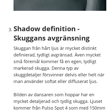
Shadow definition -
Skuggans avgränsning
Skuggan från hårt ljus är mycket distinkt
definierad, tydligt avgränsad. Även mycket
små föremål kommer få en egen, tydligt
markerad skugga. Denna typ av
skuggdetaljer försvinner delvis eller helt när
man använder softat eller diffuserat ljus.
Bilden av dansaren som hoppar har en
mycket detaljerad och tydlig skugga. Ljuset
kommer från Pulso Spot 4 som med 150mm