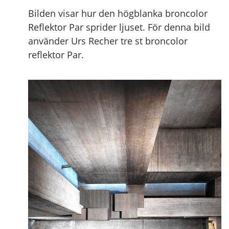
Bilden visar hur den högblanka broncolor
Reflektor Par sprider ljuset. För denna bild
använder Urs Recher tre st broncolor
reflektor Par.