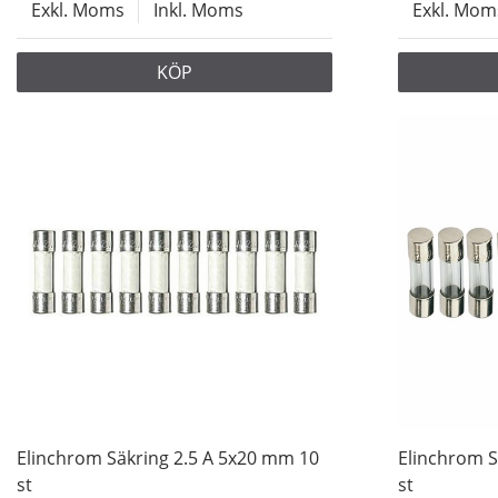
Exkl. Moms
Inkl. Moms
Exkl. Mom
KÖP
Elinchrom Säkring 2.5 A 5x20 mm 10
Elinchrom S
st
st