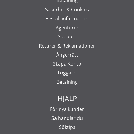
Betalning
Säkerhet & Cookies
Beställ information
Agenturer
Support
Returer & Reklamationer
Ångerrätt
Skapa Konto
Logga in
Betalning
HJÄLP
För nya kunder
Så handlar du
Söktips