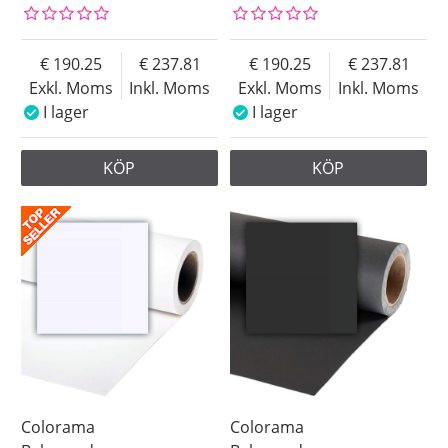
190.25
237.81
190.25
237.81
Exkl. Moms
Inkl. Moms
Exkl. Moms
Inkl. Moms
I lager
I lager
KÖP
KÖP
Colorama
Colorama