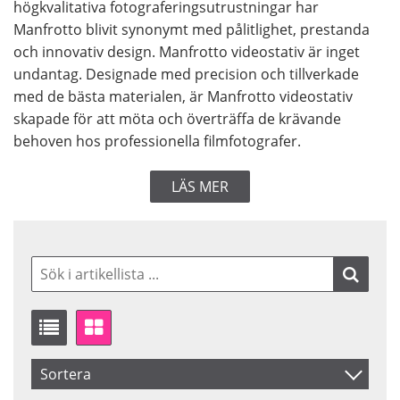
högkvalitativa fotograferingsutrustningar har
Manfrotto blivit synonymt med pålitlighet, prestanda
och innovativ design. Manfrotto videostativ är inget
undantag. Designade med precision och tillverkade
med de bästa materialen, är Manfrotto videostativ
skapade för att möta och överträffa de krävande
behoven hos professionella filmfotografer.
LÄS MER
Sortera