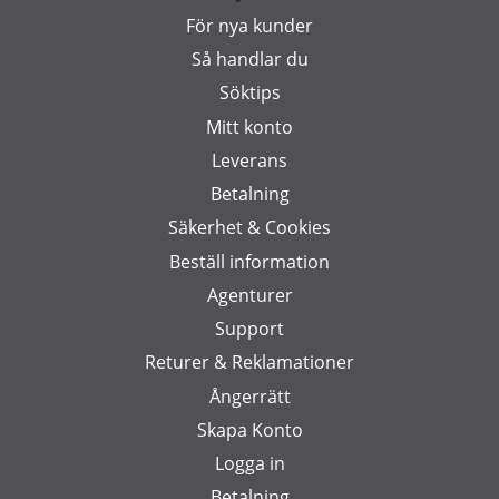
För nya kunder
Så handlar du
Söktips
Mitt konto
Leverans
Betalning
Säkerhet & Cookies
Beställ information
Agenturer
Support
Returer & Reklamationer
Ångerrätt
Skapa Konto
Logga in
Betalning