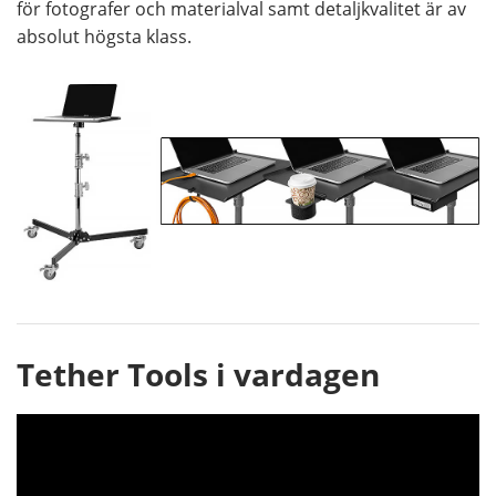
för fotografer och materialval samt detaljkvalitet är av
absolut högsta klass.
Tether Tools i vardagen