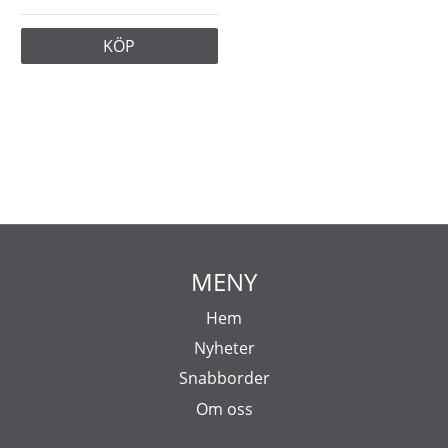
KÖP
MENY
Hem
Nyheter
Snabborder
Om oss