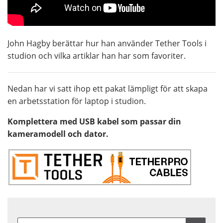
John Hagby berättar hur han använder Tether Tools i
studion och vilka artiklar han har som favoriter.
Nedan har vi satt ihop ett pakat lämpligt för att skapa
en arbetsstation för laptop i studion.
Komplettera med USB kabel som passar din
kameramodell och dator.