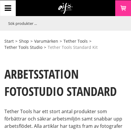
Start
>
Shop
>
Varumärken
>
Tether Tools
>
Tether Tools Studio
>
Tether Tools Standard Kit
ARBETSSTATION
FOTOSTUDIO STANDARD
Tether Tools har ett stort antal produkter som
förbättrar och säkrar arbetsmiljön samt snabbar upp
arbetsflödet. Alla artiklar har tagits fram av fotografer