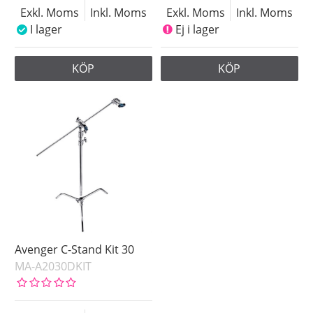
Exkl. Moms
Inkl. Moms
Exkl. Moms
Inkl. Moms
I lager
Ej i lager
KÖP
KÖP
Avenger C-Stand Kit 30
MA-A2030DKIT