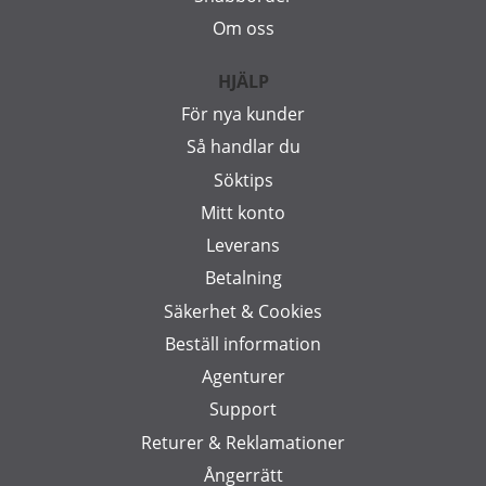
Om oss
HJÄLP
För nya kunder
Så handlar du
Söktips
Mitt konto
Leverans
Betalning
Säkerhet & Cookies
Beställ information
Agenturer
Support
Returer & Reklamationer
Ångerrätt