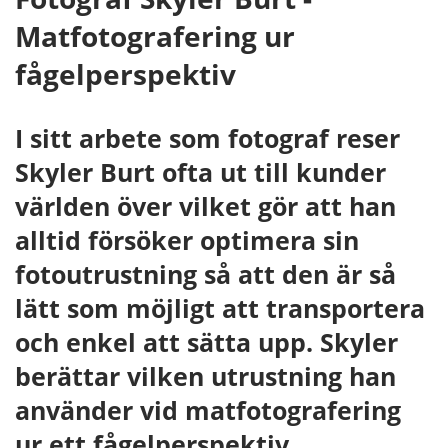
Matfotografering ur
fågelperspektiv
I sitt arbete som fotograf reser
Skyler Burt ofta ut till kunder
världen över vilket gör att han
alltid försöker optimera sin
fotoutrustning så att den är så
lätt som möjligt att transportera
och enkel att sätta upp. Skyler
berättar vilken utrustning han
använder vid matfotografering
ur ett fågelperspektiv.