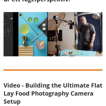
Video - Building the Ultimate Flat
Lay Food Photography Camera
Setup