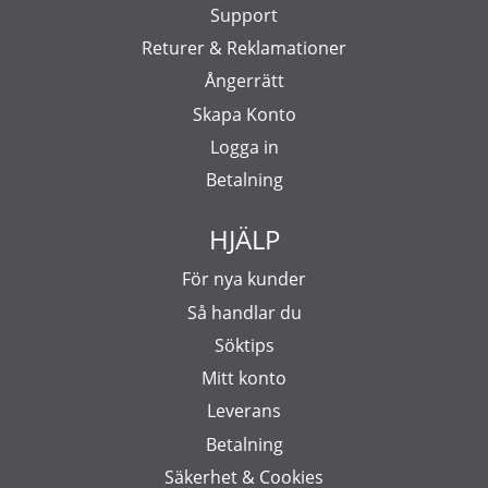
Support
Returer & Reklamationer
Ångerrätt
Skapa Konto
Logga in
Betalning
HJÄLP
För nya kunder
Så handlar du
Söktips
Mitt konto
Leverans
Betalning
Säkerhet & Cookies