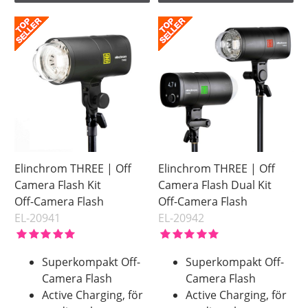
Elinchrom THREE | Off
Elinchrom THREE | Off
Camera Flash Kit
Camera Flash Dual Kit
Off-Camera Flash
Off-Camera Flash
EL-20941
EL-20942
Superkompakt Off-
Superkompakt Off-
Camera Flash
Camera Flash
Active Charging, för
Active Charging, för