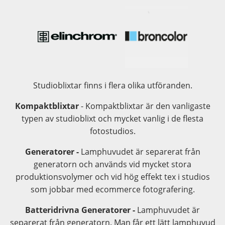
Studioblixtar finns i flera olika utföranden.
Kompaktblixtar
- Kompaktblixtar är den vanligaste
typen av studioblixt och mycket vanlig i de flesta
fotostudios.
Generatorer -
Lamphuvudet är separerat från
generatorn och används vid mycket stora
produktionsvolymer och vid hög effekt tex i studios
som jobbar med ecommerce fotografering.
Batteridrivna Generatorer -
Lamphuvudet är
separerat från generatorn. Man får ett lätt lamphuvud