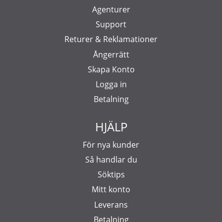
Agenturer
Support
Returer & Reklamationer
Ångerrätt
Skapa Konto
Logga in
Betalning
HJÄLP
För nya kunder
Så handlar du
Söktips
Mitt konto
Leverans
Betalning