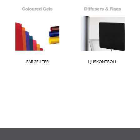
FÄRGFILTER
LJUSKONTROLL