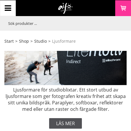
Start
>
Shop
>
Studio
>
Ljusformare
Ljusformare för studioblixtar. Ett stort utbud av
ljusformare som ger fotografen kreativ frihet att skapa
sitt unika bildspråk. Paraplyer, softboxar, reflektorer
med eller utan raster och färgade filter.
LÄS MER