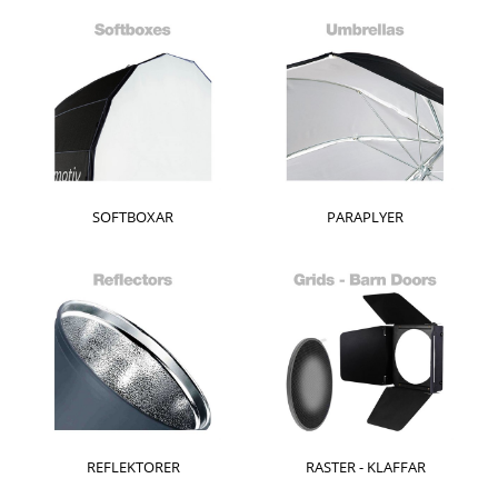
SOFTBOXAR
PARAPLYER
REFLEKTORER
RASTER - KLAFFAR