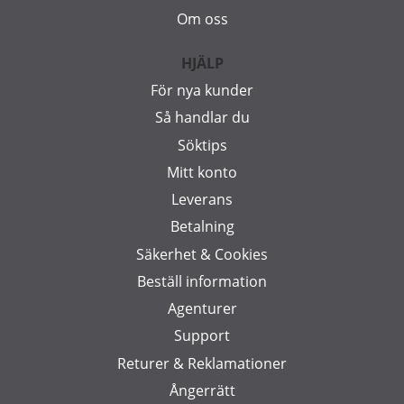
Om oss
HJÄLP
För nya kunder
Så handlar du
Söktips
Mitt konto
Leverans
Betalning
Säkerhet & Cookies
Beställ information
Agenturer
Support
Returer & Reklamationer
Ångerrätt