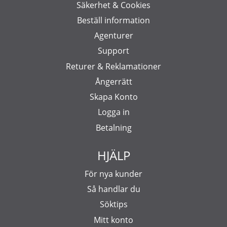
Säkerhet & Cookies
Beställ information
Agenturer
Support
Returer & Reklamationer
Ångerrätt
Skapa Konto
Logga in
Betalning
HJÄLP
För nya kunder
Så handlar du
Söktips
Mitt konto