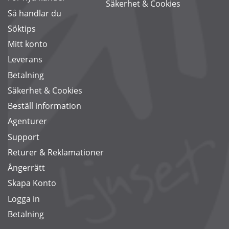
Säkerhet & Cookies
Så handlar du
Söktips
Mitt konto
Leverans
Betalning
Säkerhet & Cookies
Beställ information
Agenturer
Support
Returer & Reklamationer
Ångerrätt
Skapa Konto
Logga in
Betalning