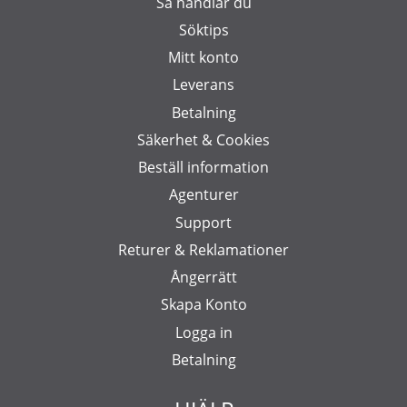
Så handlar du
Söktips
Mitt konto
Leverans
Betalning
Säkerhet & Cookies
Beställ information
Agenturer
Support
Returer & Reklamationer
Ångerrätt
Skapa Konto
Logga in
Betalning