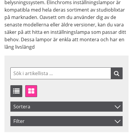
belysningssystem. Elinchroms inställningslampor är
kompatibla med hela deras sortiment av studioblixtar
på marknaden. Oavsett om du använder dig av de
senaste modellerna eller äldre versioner, kan du vara
säker på att hitta en inställningslampa som passar ditt
behov. Dessa lampor är enkla att montera och har en
lång livslängd
Sortera
Artikelkod
Filter
Inkl. Moms
Saldo