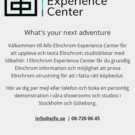
What's your next adventure
Välkommen till Aifo Elinchrom Experience Center för
att uppleva och testa Elinchrom studioblixtar med
tillbehör. I Elinchrom Experience Center får du grundlig
Elinchrom information och möjlighet att prova
Elinchrom utrustning för att i fatta rätt köpbeslut.
Hör av dig per mejl eller telefon och boka en personlig
demonstration i våra showrooms och studios i
Stockholm och Göteborg.
info@aifo.se
| 08-720 06 45