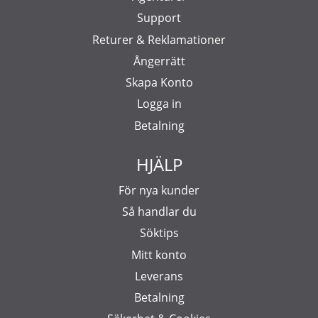
Support
Returer & Reklamationer
Ångerrätt
Skapa Konto
Logga in
Betalning
HJÄLP
För nya kunder
Så handlar du
Söktips
Mitt konto
Leverans
Betalning