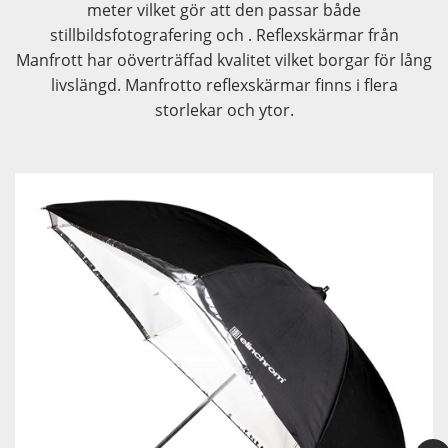
meter vilket gör att den passar både
stillbildsfotografering och . Reflexskärmar från
Manfrott har oöverträffad kvalitet vilket borgar för lång
livslängd. Manfrotto reflexskärmar finns i flera
storlekar och ytor.