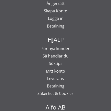
Ångerrätt
Skapa Konto
Logga in
Betalning
HJÄLP
För nya kunder
Så handlar du
Söktips
Mitt konto
Leverans
Betalning
Säkerhet & Cookies
Aifo AB