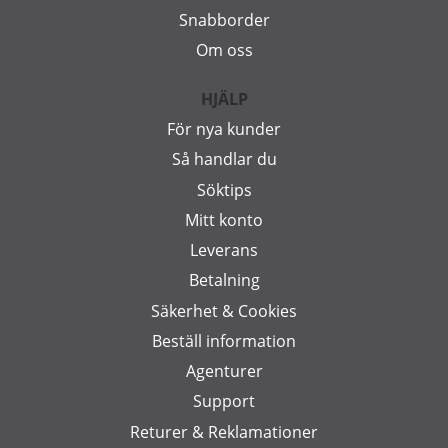
Snabborder
Om oss
HJÄLP
För nya kunder
Så handlar du
Söktips
Mitt konto
Leverans
Betalning
Säkerhet & Cookies
Beställ information
Agenturer
Support
Returer & Reklamationer