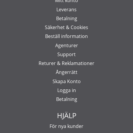
Mitt konto
Leverans
Betalning
Säkerhet & Cookies
Beställ information
Agenturer
Support
Returer & Reklamationer
Ångerrätt
Skapa Konto
Logga in
Betalning
HJÄLP
För nya kunder