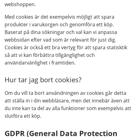
webshoppen.
Med cookies är det exempelvis möjligt att spara
produkter i varukorgen och genomföra ett köp.
Baserat på dina sökningar och val kan vi anpassa
webbsidan efter vad som är relevant för just dig.
Cookies är också ett bra vertyg för att spara statisktik
så att vi kan förbättra tillgänglighet och
användarvänlighet i framtiden.
Hur tar jag bort cookies?
Om du vill ta bort användningen av cookies går detta
att ställa in i din webbläsare, men det innebär även att
du inte kan ta del av alla funktioner som exempelvis att
slutföra ett köp.
GDPR (General Data Protection