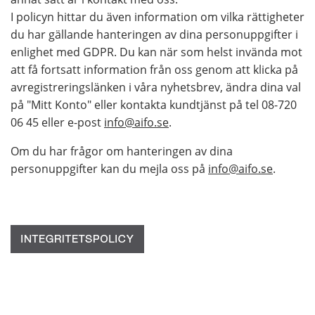
I policyn hittar du även information om vilka rättigheter
du har gällande hanteringen av dina personuppgifter i
enlighet med GDPR. Du kan när som helst invända mot
att få fortsatt information från oss genom att klicka på
avregistreringslänken i våra nyhetsbrev, ändra dina val
på "Mitt Konto" eller kontakta kundtjänst på tel 08-720
06 45 eller e-post
info@aifo.se
.
Om du har frågor om hanteringen av dina
personuppgifter kan du mejla oss på
info@aifo.se
.