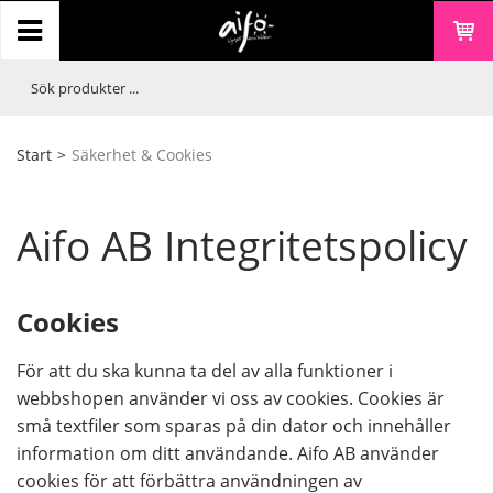
Start
>
Säkerhet & Cookies
Aifo AB Integritetspolicy
Cookies
För att du ska kunna ta del av alla funktioner i
webbshopen använder vi oss av cookies. Cookies är
små textfiler som sparas på din dator och innehåller
information om ditt användande. Aifo AB använder
cookies för att förbättra användningen av