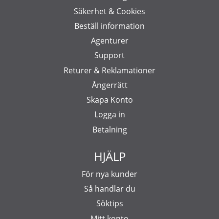
Säkerhet & Cookies
Beställ information
Agenturer
Support
Returer & Reklamationer
Ångerrätt
Skapa Konto
Logga in
Betalning
HJÄLP
För nya kunder
Så handlar du
Söktips
Mitt konto