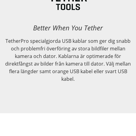
Better When You Tether
TetherPro specialgjorda USB kablar som ger dig snabb
och problemfri överföring av stora bildfiler mellan
kamera och dator. Kablarna är optimerade för
direktfångst av bilder från kamera till dator. Välj mellan
flera längder samt orange USB kabel eller svart USB
kabel.