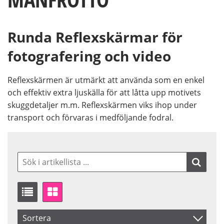
Runda Reflexskärmar för
fotografering och video
Reflexskärmen är utmärkt att använda som en enkel
och effektiv extra ljuskälla för att låtta upp motivets
skuggdetaljer m.m. Reflexskärmen viks ihop under
transport och förvaras i medföljande fodral.
Sortera