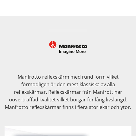
Manfrotto reflexskärm med rund form vilket
förmodligen är den mest klassiska av alla
reflexskärmar. Reflexskärmar från Manfrott har
oöverträffad kvalitet vilket borgar för lång livslängd.
Manfrotto reflexskärmar finns i flera storlekar och ytor.