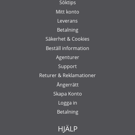
Söktips
Mitt konto
Leverans
Betalning
Säkerhet & Cookies
Beställ information
Agenturer
Support
Returer & Reklamationer
Ångerrätt
Skapa Konto
Logga in
Betalning
HJÄLP