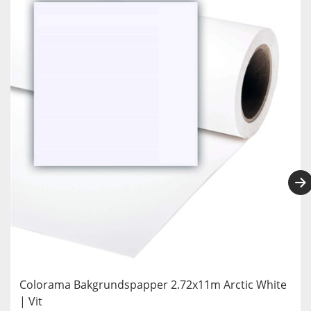
Colorama Bakgrundspapper 2.72x11m Arctic White
| Vit