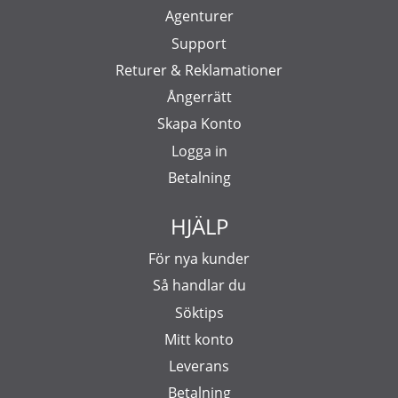
Agenturer
Support
Returer & Reklamationer
Ångerrätt
Skapa Konto
Logga in
Betalning
HJÄLP
För nya kunder
Så handlar du
Söktips
Mitt konto
Leverans
Betalning