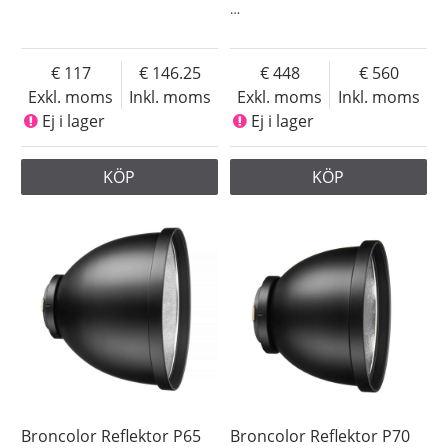
…
117
146.25
448
560
Exkl. moms
Inkl. moms
Exkl. moms
Inkl. moms
Ej i lager
Ej i lager
KÖP
KÖP
Broncolor Reflektor P65
Broncolor Reflektor P70