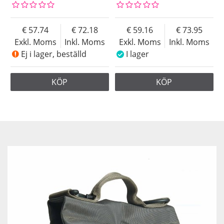
57.74
72.18
59.16
73.95
Exkl. Moms
Inkl. Moms
Exkl. Moms
Inkl. Moms
Ej i lager, beställd
I lager
KÖP
KÖP