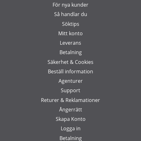
För nya kunder
Så handlar du
Söktips
Mitt konto
Leverans
Betalning
Säkerhet & Cookies
Beställ information
Agenturer
Support
Returer & Reklamationer
Ångerrätt
Skapa Konto
Logga in
Betalning