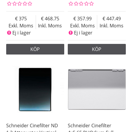
375
468.75
357.99
447.49
Exkl. Moms
Inkl. Moms
Exkl. Moms
Inkl. Moms
Ej i lager
Ej i lager
KÖP
KÖP
Schneider Cinefilter ND
Schneider Cinefilter