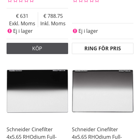
631
788.75
Exkl. Moms
Inkl. Moms
Ej i lager
Ej i lager
KÖP
RING FÖR PRIS
Schneider Cinefilter
Schneider Cinefilter
4x5.65 RHOdium Full-
4x5.65 RHOdium Full-