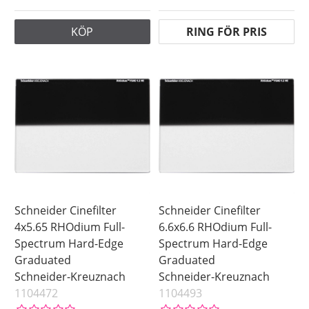
KÖP
RING FÖR PRIS
Schneider Cinefilter
Schneider Cinefilter
4x5.65 RHOdium Full-
6.6x6.6 RHOdium Full-
Spectrum Hard-Edge
Spectrum Hard-Edge
Graduated
Graduated
Schneider-Kreuznach
Schneider-Kreuznach
1104472
1104493