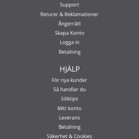
Support
Returer & Reklamationer
Ångerrätt
Skapa Konto
Logga in
Betalning
HJÄLP
För nya kunder
Så handlar du
Söktips
Mitt konto
Leverans
Betalning
Säkerhet & Cookies