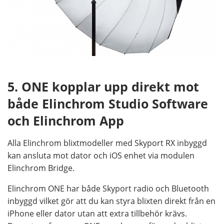
5. ONE kopplar upp direkt mot
både Elinchrom Studio Software
och Elinchrom App
Alla Elinchrom blixtmodeller med Skyport RX inbyggd
kan ansluta mot dator och iOS enhet via modulen
Elinchrom Bridge.
Elinchrom ONE har både Skyport radio och Bluetooth
inbyggd vilket gör att du kan styra blixten direkt från en
iPhone eller dator utan att extra tillbehör krävs.