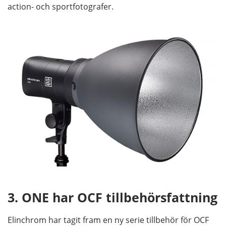
action- och sportfotografer.
3. ONE har OCF tillbehörsfattning
Elinchrom har tagit fram en ny serie tillbehör för OCF