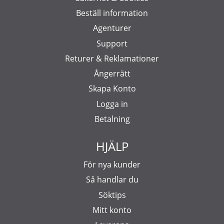
Beställ information
Agenturer
Support
Returer & Reklamationer
Ångerrätt
Skapa Konto
Logga in
Betalning
HJÄLP
För nya kunder
Så handlar du
Söktips
Mitt konto