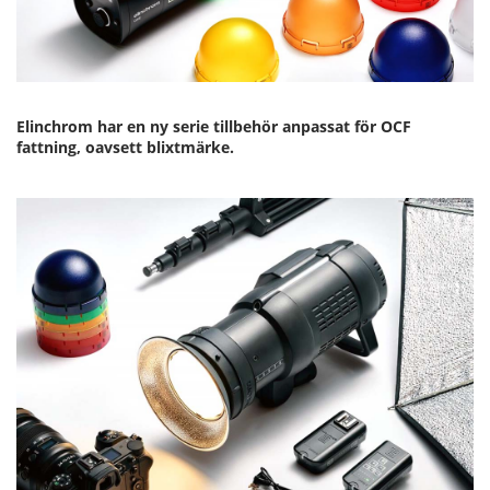
Elinchrom har en ny serie tillbehör anpassat för OCF
fattning, oavsett blixtmärke.