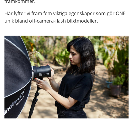
framkommer.
Här lyfter vi fram fem viktiga egenskaper som gör ONE
unik bland off-camera-flash blixtmodeller.