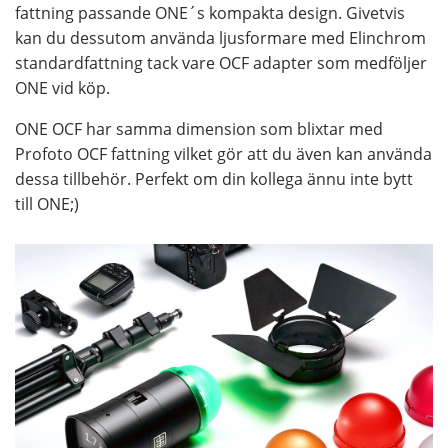
fattning passande ONE´s kompakta design. Givetvis
kan du dessutom använda ljusformare med Elinchrom
standardfattning tack vare OCF adapter som medföljer
ONE vid köp.
ONE OCF har samma dimension som blixtar med
Profoto OCF fattning vilket gör att du även kan använda
dessa tillbehör. Perfekt om din kollega ännu inte bytt
till ONE;)